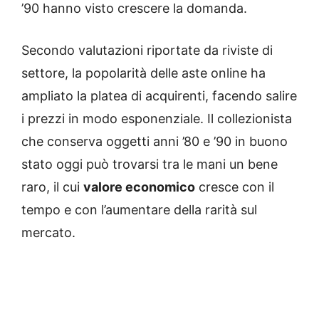
’90 hanno visto crescere la domanda.
Secondo valutazioni riportate da riviste di
settore, la popolarità delle aste online ha
ampliato la platea di acquirenti, facendo salire
i prezzi in modo esponenziale. Il collezionista
che conserva oggetti anni ’80 e ’90 in buono
stato oggi può trovarsi tra le mani un bene
raro, il cui
valore economico
cresce con il
tempo e con l’aumentare della rarità sul
mercato.