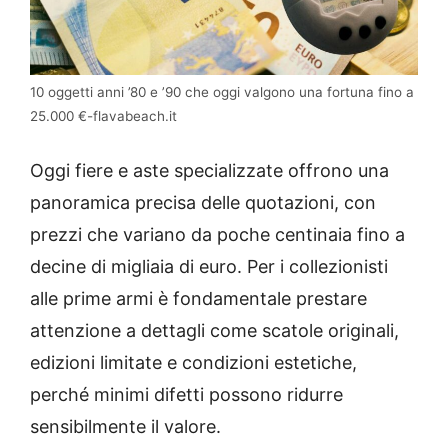
10 oggetti anni ’80 e ’90 che oggi valgono una fortuna fino a
25.000 €-flavabeach.it
Oggi fiere e aste specializzate offrono una
panoramica precisa delle quotazioni, con
prezzi che variano da poche centinaia fino a
decine di migliaia di euro. Per i collezionisti
alle prime armi è fondamentale prestare
attenzione a dettagli come scatole originali,
edizioni limitate e condizioni estetiche,
perché minimi difetti possono ridurre
sensibilmente il valore.