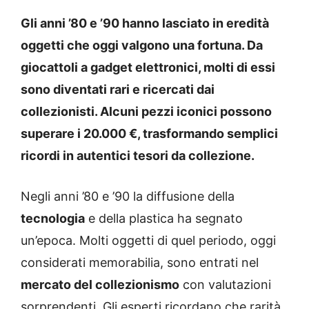
Gli anni ’80 e ’90 hanno lasciato in eredità
oggetti che oggi valgono una fortuna. Da
giocattoli a gadget elettronici, molti di essi
sono diventati rari e ricercati dai
collezionisti. Alcuni pezzi iconici possono
superare i 20.000 €, trasformando semplici
ricordi in autentici tesori da collezione.
Negli anni ’80 e ’90 la diffusione della
tecnologia
e della plastica ha segnato
un’epoca. Molti oggetti di quel periodo, oggi
considerati memorabilia, sono entrati nel
mercato del collezionismo
con valutazioni
sorprendenti. Gli esperti ricordano che rarità,