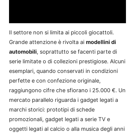
Il settore non si limita ai piccoli giocattoli.
Grande attenzione è rivolta ai
modellini di
automobili
, soprattutto se facenti parte di
serie limitate o di collezioni prestigiose. Alcuni
esemplari, quando conservati in condizioni
perfette e con confezione originale,
raggiungono cifre che sfiorano i 25.000 €. Un
mercato parallelo riguarda i gadget legati a
marchi storici: prototipi di schede
promozionali, gadget legati a serie TV e
oggetti legati al calcio o alla musica degli anni