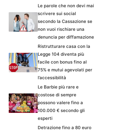
Le parole che non devi mai
scrivere sui social
secondo la Cassazione se
non vuoi rischiare una
denuncia per diffamazione
Ristrutturare casa con la
Legge 104 diventa più
facile con bonus fino al
75% e mutui agevolati per
l’accessibilità
Le Barbie più rare e
costose di sempre
possono valere fino a
100.000 € secondo gli
esperti
Detrazione fino a 80 euro