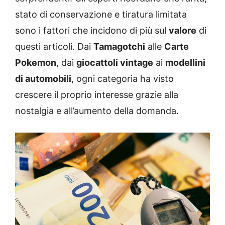
stato di conservazione e tiratura limitata
sono i fattori che incidono di più sul
valore
di
questi articoli. Dai
Tamagotchi
alle
Carte
Pokemon
, dai
giocattoli vintage
ai
modellini
di automobili
, ogni categoria ha visto
crescere il proprio interesse grazie alla
nostalgia e all’aumento della domanda.