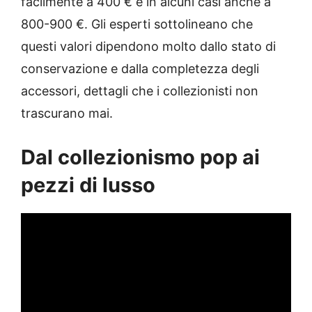
facilmente a 400 € e in alcuni casi anche a
800-900 €. Gli esperti sottolineano che
questi valori dipendono molto dallo stato di
conservazione e dalla completezza degli
accessori, dettagli che i collezionisti non
trascurano mai.
Dal collezionismo pop ai
pezzi di lusso