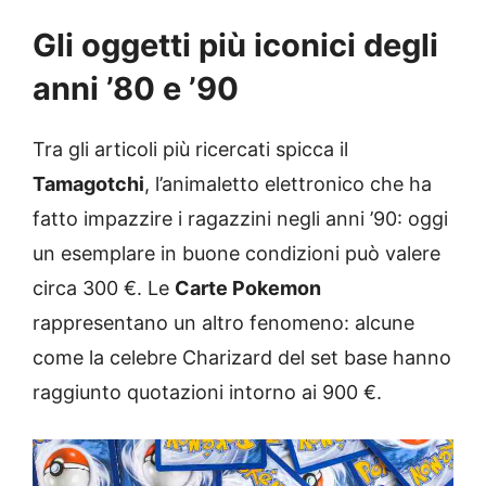
Gli oggetti più iconici degli
anni ’80 e ’90
Tra gli articoli più ricercati spicca il
Tamagotchi
, l’animaletto elettronico che ha
fatto impazzire i ragazzini negli anni ’90: oggi
un esemplare in buone condizioni può valere
circa 300 €. Le
Carte Pokemon
rappresentano un altro fenomeno: alcune
come la celebre Charizard del set base hanno
raggiunto quotazioni intorno ai 900 €.