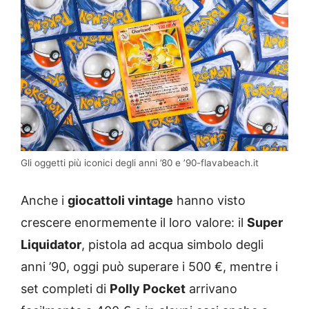
Gli oggetti più iconici degli anni ’80 e ’90-flavabeach.it
Anche i
giocattoli vintage
hanno visto
crescere enormemente il loro valore: il
Super
Liquidator
, pistola ad acqua simbolo degli
anni ’90, oggi può superare i 500 €, mentre i
set completi di
Polly Pocket
arrivano