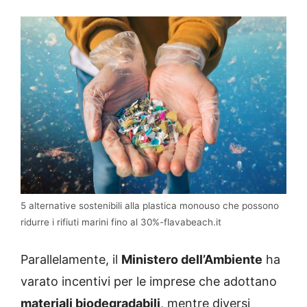
5 alternative sostenibili alla plastica monouso che possono
ridurre i rifiuti marini fino al 30%-flavabeach.it
Parallelamente, il
Ministero dell’Ambiente
ha
varato incentivi per le imprese che adottano
materiali biodegradabili
, mentre diversi