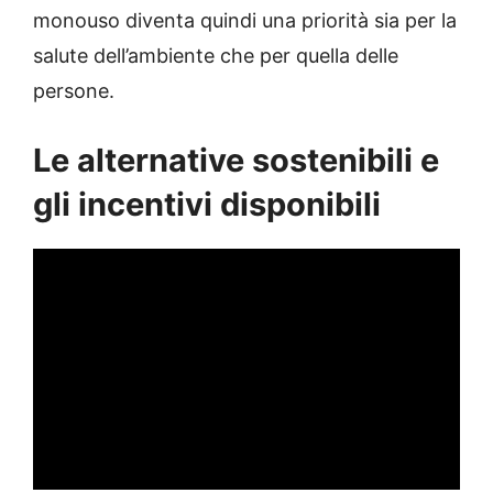
monouso diventa quindi una priorità sia per la
salute dell’ambiente che per quella delle
persone.
Le alternative sostenibili e
gli incentivi disponibili