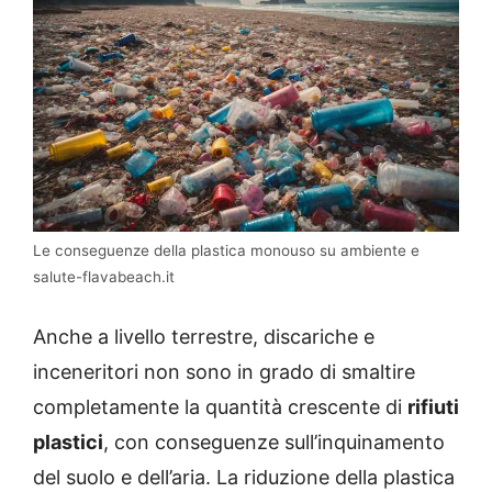
Le conseguenze della plastica monouso su ambiente e
salute-flavabeach.it
Anche a livello terrestre, discariche e
inceneritori non sono in grado di smaltire
completamente la quantità crescente di
rifiuti
plastici
, con conseguenze sull’inquinamento
del suolo e dell’aria. La riduzione della plastica