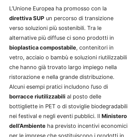
L’Unione Europea ha promosso con la
direttiva SUP
un percorso di transizione
verso soluzioni più sostenibili. Tra le
alternative più diffuse ci sono prodotti in
bioplastica compostabile
, contenitori in
vetro, acciaio o bambù e soluzioni riutilizzabili
che hanno già trovato largo impiego nella
ristorazione e nella grande distribuzione.
Alcuni esempi pratici includono l’uso di
borracce riutilizzabili
al posto delle
bottigliette in PET o di stoviglie biodegradabili
nei festival e negli eventi pubblici. Il
Ministero
dell’Ambiente
ha previsto incentivi economici
per le imprese che sostituiscono i prodotti in