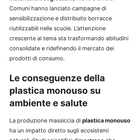
Comuni hanno lanciato campagne di
sensibilizzazione e distribuito borracce
riutilizzabili nelle scuole. L’attenzione
crescente al tema sta trasformando abitudini
consolidate e ridefinendo il mercato dei
prodotti di consumo.
Le conseguenze della
plastica monouso su
ambiente e salute
La produzione massiccia di
plastica monouso
ha un impatto diretto sugli ecosistemi