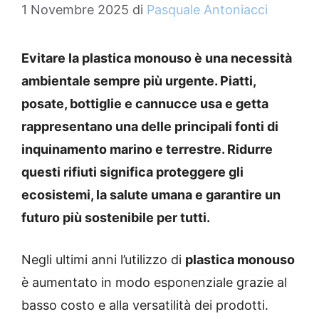
1 Novembre 2025
di
Pasquale Antoniacci
Evitare la plastica monouso è una necessità
ambientale sempre più urgente. Piatti,
posate, bottiglie e cannucce usa e getta
rappresentano una delle principali fonti di
inquinamento marino e terrestre. Ridurre
questi rifiuti significa proteggere gli
ecosistemi, la salute umana e garantire un
futuro più sostenibile per tutti.
Negli ultimi anni l’utilizzo di
plastica monouso
è aumentato in modo esponenziale grazie al
basso costo e alla versatilità dei prodotti.