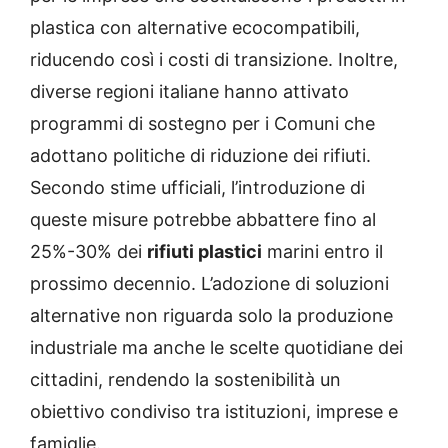
plastica con alternative ecocompatibili,
riducendo così i costi di transizione. Inoltre,
diverse regioni italiane hanno attivato
programmi di sostegno per i Comuni che
adottano politiche di riduzione dei rifiuti.
Secondo stime ufficiali, l’introduzione di
queste misure potrebbe abbattere fino al
25%-30% dei
rifiuti plastici
marini entro il
prossimo decennio. L’adozione di soluzioni
alternative non riguarda solo la produzione
industriale ma anche le scelte quotidiane dei
cittadini, rendendo la sostenibilità un
obiettivo condiviso tra istituzioni, imprese e
famiglie.