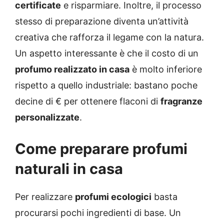
certificate
e risparmiare. Inoltre, il processo
stesso di preparazione diventa un’attività
creativa che rafforza il legame con la natura.
Un aspetto interessante è che il costo di un
profumo realizzato in casa
è molto inferiore
rispetto a quello industriale: bastano poche
decine di € per ottenere flaconi di
fragranze
personalizzate
.
Come preparare profumi
naturali in casa
Per realizzare
profumi ecologici
basta
procurarsi pochi ingredienti di base. Un