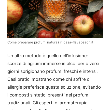
Come preparare profumi naturali in casa-flavabeach.it
Un altro metodo è quello dell’infusione:
scorze di agrumi immerse in alcol per diversi
giorni sprigionano profumi freschi e intensi.
Casi pratici mostrano come chi soffre di
allergie preferisca questa soluzione, evitando
i composti sintetici presenti nei profumi
tradizionali. Gli esperti di aromaterapia