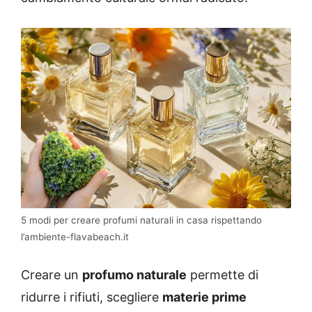
5 modi per creare profumi naturali in casa rispettando
l’ambiente-flavabeach.it
Creare un
profumo naturale
permette di
ridurre i rifiuti, scegliere
materie prime