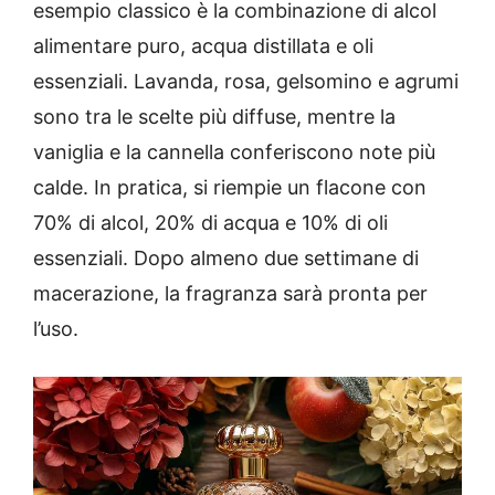
esempio classico è la combinazione di alcol
alimentare puro, acqua distillata e oli
essenziali. Lavanda, rosa, gelsomino e agrumi
sono tra le scelte più diffuse, mentre la
vaniglia e la cannella conferiscono note più
calde. In pratica, si riempie un flacone con
70% di alcol, 20% di acqua e 10% di oli
essenziali. Dopo almeno due settimane di
macerazione, la fragranza sarà pronta per
l’uso.