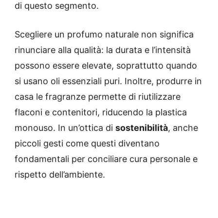
di questo segmento.
Scegliere un profumo naturale non significa
rinunciare alla qualità: la durata e l’intensità
possono essere elevate, soprattutto quando
si usano oli essenziali puri. Inoltre, produrre in
casa le fragranze permette di riutilizzare
flaconi e contenitori, riducendo la plastica
monouso. In un’ottica di
sostenibilità
, anche
piccoli gesti come questi diventano
fondamentali per conciliare cura personale e
rispetto dell’ambiente.