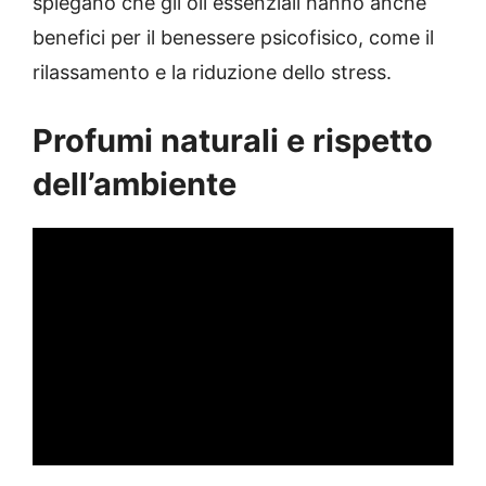
spiegano che gli oli essenziali hanno anche
benefici per il benessere psicofisico, come il
rilassamento e la riduzione dello stress.
Profumi naturali e rispetto
dell’ambiente