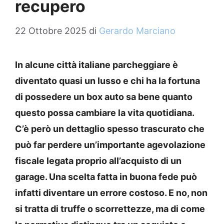
recupero
22 Ottobre 2025
di
Gerardo Marciano
In alcune città italiane parcheggiare è
diventato quasi un lusso e chi ha la fortuna
di possedere un box auto sa bene quanto
questo possa cambiare la vita quotidiana.
C’è però un dettaglio spesso trascurato che
può far perdere un’importante agevolazione
fiscale legata proprio all’acquisto di un
garage. Una scelta fatta in buona fede può
infatti diventare un errore costoso. E no, non
si tratta di truffe o scorrettezze, ma di come