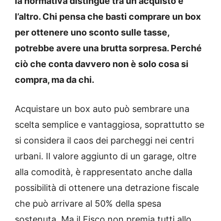
la normativa distingue tra un acquisto e
l’altro. Chi pensa che basti comprare un box
per ottenere uno sconto sulle tasse,
potrebbe avere una brutta sorpresa. Perché
ciò che conta davvero non è solo cosa si
compra, ma da chi.
Acquistare un box auto può sembrare una
scelta semplice e vantaggiosa, soprattutto se
si considera il caos dei parcheggi nei centri
urbani. Il valore aggiunto di un garage, oltre
alla comodità, è rappresentato anche dalla
possibilità di ottenere una detrazione fiscale
che può arrivare al 50% della spesa
sostenuta. Ma il Fisco non premia tutti allo