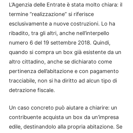
L’Agenzia delle Entrate è stata molto chiara: il
termine “realizzazione” si riferisce
esclusivamente a nuove costruzioni. Lo ha
ribadito, tra gli altri, anche nell’interpello
numero 6 del 19 settembre 2018. Quindi,
quando si compra un box già esistente da un
altro cittadino, anche se dichiarato come
pertinenza dell’abitazione e con pagamento
tracciabile, non si ha diritto ad alcun tipo di
detrazione fiscale.
Un caso concreto può aiutare a chiarire: un
contribuente acquista un box da un’impresa
edile, destinandolo alla propria abitazione. Se