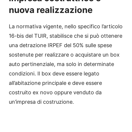
nuova realizzazione
La normativa vigente, nello specifico l’articolo
16-bis del TUIR, stabilisce che si può ottenere
una detrazione IRPEF del 50% sulle spese
sostenute per realizzare o acquistare un box
auto pertinenziale, ma solo in determinate
condizioni. Il box deve essere legato
all’abitazione principale e deve essere
costruito ex novo oppure venduto da
un’impresa di costruzione.