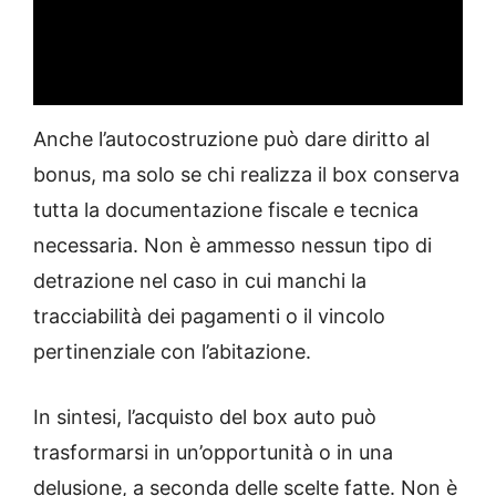
Anche l’autocostruzione può dare diritto al
bonus, ma solo se chi realizza il box conserva
tutta la documentazione fiscale e tecnica
necessaria. Non è ammesso nessun tipo di
detrazione nel caso in cui manchi la
tracciabilità dei pagamenti o il vincolo
pertinenziale con l’abitazione.
In sintesi, l’acquisto del box auto può
trasformarsi in un’opportunità o in una
delusione, a seconda delle scelte fatte. Non è