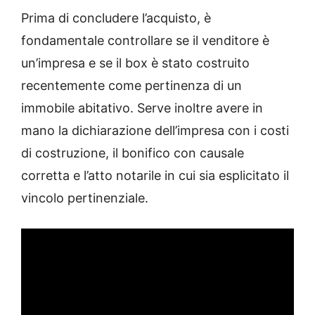
Prima di concludere l’acquisto, è
fondamentale controllare se il venditore è
un’impresa e se il box è stato costruito
recentemente come pertinenza di un
immobile abitativo. Serve inoltre avere in
mano la dichiarazione dell’impresa con i costi
di costruzione, il bonifico con causale
corretta e l’atto notarile in cui sia esplicitato il
vincolo pertinenziale.