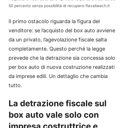
50 percento senza possibilità di recupero-flavabeach.it
Il primo ostacolo riguarda la figura del
venditore: se l’acquisto del box auto avviene
da un privato, l’agevolazione fiscale salta
completamente. Questo perché la legge
prevede che la detrazione sia concessa solo
per box auto di nuova costruzione realizzati
da imprese edili. Un dettaglio che cambia
tutto.
La detrazione fiscale sul
box auto vale solo con
impresa costruttrice e