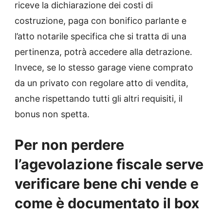
riceve la dichiarazione dei costi di
costruzione, paga con bonifico parlante e
l’atto notarile specifica che si tratta di una
pertinenza, potrà accedere alla detrazione.
Invece, se lo stesso garage viene comprato
da un privato con regolare atto di vendita,
anche rispettando tutti gli altri requisiti, il
bonus non spetta.
Per non perdere
l’agevolazione fiscale serve
verificare bene chi vende e
come è documentato il box