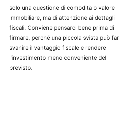
solo una questione di comodità o valore
immobiliare, ma di attenzione ai dettagli
fiscali. Conviene pensarci bene prima di
firmare, perché una piccola svista può far
svanire il vantaggio fiscale e rendere
l’investimento meno conveniente del
previsto.