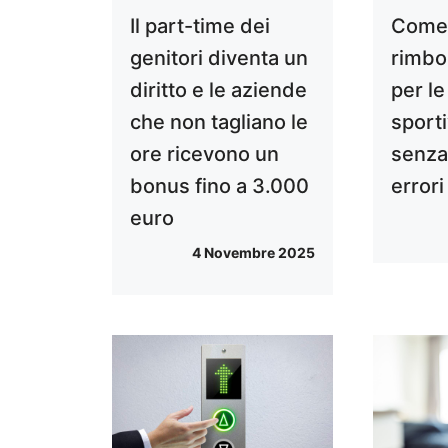
Il part-time dei
Come 
genitori diventa un
rimbo
diritto e le aziende
per le
che non tagliano le
sporti
ore ricevono un
senza
bonus fino a 3.000
errori
euro
4 Novembre 2025