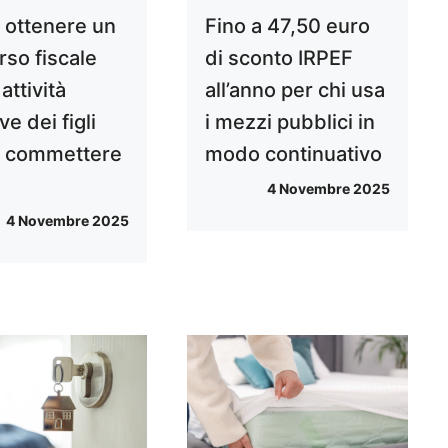
ottenere un
Fino a 47,50 euro
rso fiscale
di sconto IRPEF
 attività
all’anno per chi usa
ve dei figli
i mezzi pubblici in
 commettere
modo continuativo
4 Novembre 2025
4 Novembre 2025