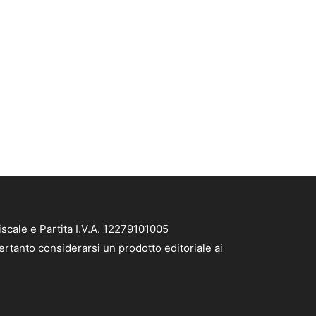
scale e Partita I.V.A. 12279101005
ertanto considerarsi un prodotto editoriale ai