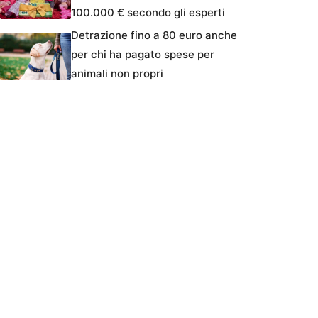
100.000 € secondo gli esperti
Detrazione fino a 80 euro anche
per chi ha pagato spese per
animali non propri