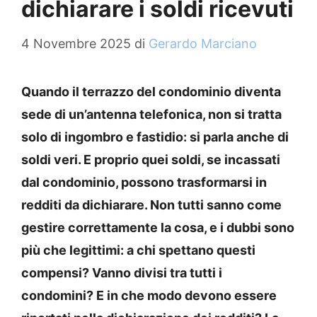
dichiarare i soldi ricevuti
4 Novembre 2025
di
Gerardo Marciano
Quando il terrazzo del condominio diventa
sede di un’antenna telefonica, non si tratta
solo di ingombro e fastidio: si parla anche di
soldi veri. E proprio quei soldi, se incassati
dal condominio, possono trasformarsi in
redditi da dichiarare. Non tutti sanno come
gestire correttamente la cosa, e i dubbi sono
più che legittimi: a chi spettano questi
compensi? Vanno divisi tra tutti i
condomini? E in che modo devono essere