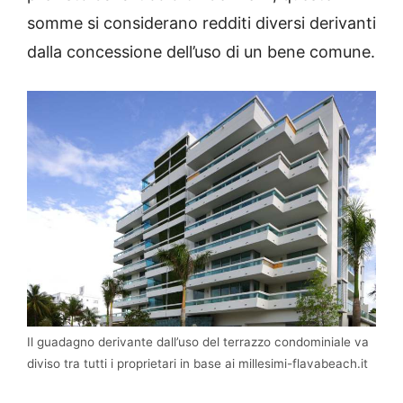
somme si considerano redditi diversi derivanti
dalla concessione dell’uso di un bene comune.
Il guadagno derivante dall’uso del terrazzo condominiale va
diviso tra tutti i proprietari in base ai millesimi-flavabeach.it