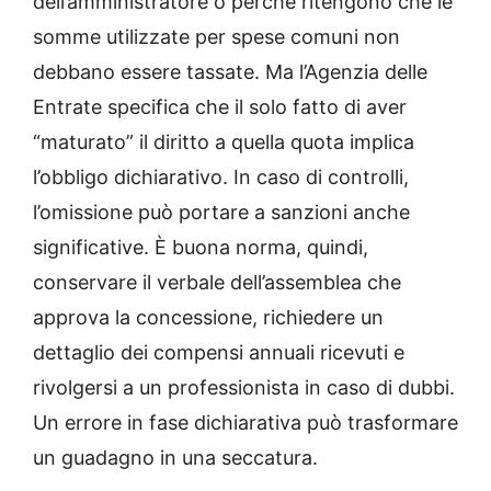
dell’amministratore o perché ritengono che le
somme utilizzate per spese comuni non
debbano essere tassate. Ma l’Agenzia delle
Entrate specifica che il solo fatto di aver
“maturato” il diritto a quella quota implica
l’obbligo dichiarativo. In caso di controlli,
l’omissione può portare a sanzioni anche
significative. È buona norma, quindi,
conservare il verbale dell’assemblea che
approva la concessione, richiedere un
dettaglio dei compensi annuali ricevuti e
rivolgersi a un professionista in caso di dubbi.
Un errore in fase dichiarativa può trasformare
un guadagno in una seccatura.