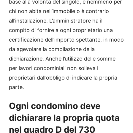
base alla volontà del singolo, e nemmeno per
chi non abita nell’immobile o è contrario
all’installazione. L’amministratore ha il
compito di fornire a ogni proprietario una
certificazione dell’importo spettante, in modo
da agevolare la compilazione della
dichiarazione. Anche l’utilizzo delle somme
per lavori condominiali non solleva i
proprietari dall’obbligo di indicare la propria
parte.
Ogni condomino deve
dichiarare la propria quota
nel quadro D del 730