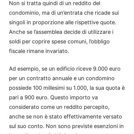
Non si tratta quindi di un reddito del
condominio, ma di un’entrata che ricade sui
singoli in proporzione alle rispettive quote.
Anche se l’assemblea decide di utilizzare i
soldi per coprire spese comuni, l’obbligo
fiscale rimane invariato.
Ad esempio, se un edificio riceve 9.000 euro
per un contratto annuale e un condomino
possiede 100 millesimi su 1.000, la sua quota è
pari a 900 euro. Questo importo va
considerato come un reddito percepito,
anche se non è stato effettivamente versato
sul suo conto. Non sono previste esenzioni in