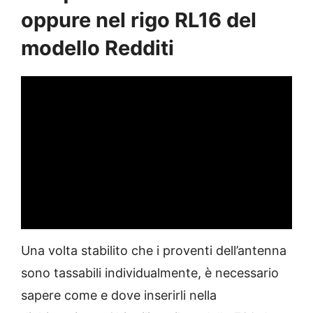
oppure nel rigo RL16 del
modello Redditi
Una volta stabilito che i proventi dell’antenna
sono tassabili individualmente, è necessario
sapere come e dove inserirli nella