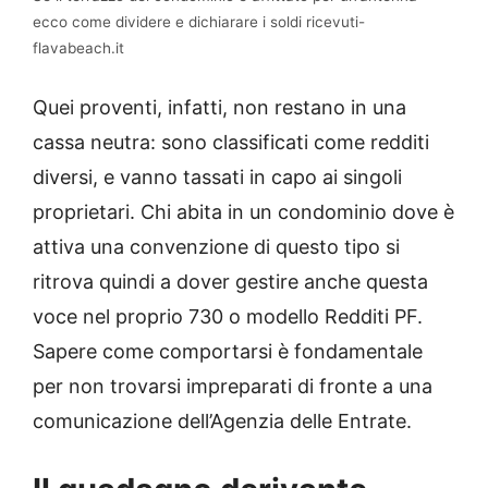
ecco come dividere e dichiarare i soldi ricevuti-
flavabeach.it
Quei proventi, infatti, non restano in una
cassa neutra: sono classificati come redditi
diversi, e vanno tassati in capo ai singoli
proprietari. Chi abita in un condominio dove è
attiva una convenzione di questo tipo si
ritrova quindi a dover gestire anche questa
voce nel proprio 730 o modello Redditi PF.
Sapere come comportarsi è fondamentale
per non trovarsi impreparati di fronte a una
comunicazione dell’Agenzia delle Entrate.