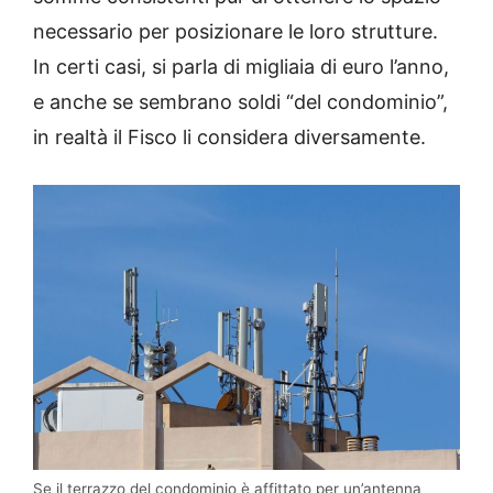
necessario per posizionare le loro strutture.
In certi casi, si parla di migliaia di euro l’anno,
e anche se sembrano soldi “del condominio”,
in realtà il Fisco li considera diversamente.
Se il terrazzo del condominio è affittato per un’antenna