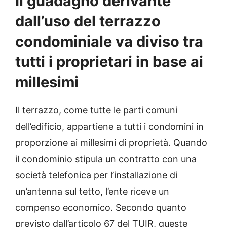
Il guadagno derivante
dall’uso del terrazzo
condominiale va diviso tra
tutti i proprietari in base ai
millesimi
Il terrazzo, come tutte le parti comuni
dell’edificio, appartiene a tutti i condomini in
proporzione ai millesimi di proprietà. Quando
il condominio stipula un contratto con una
società telefonica per l’installazione di
un’antenna sul tetto, l’ente riceve un
compenso economico. Secondo quanto
previsto dall’articolo 67 del TUIR, queste