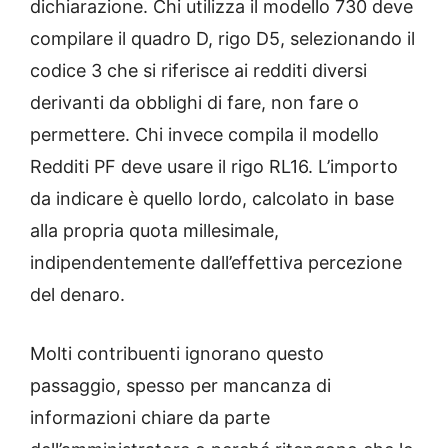
dichiarazione. Chi utilizza il modello 730 deve
compilare il quadro D, rigo D5, selezionando il
codice 3 che si riferisce ai redditi diversi
derivanti da obblighi di fare, non fare o
permettere. Chi invece compila il modello
Redditi PF deve usare il rigo RL16. L’importo
da indicare è quello lordo, calcolato in base
alla propria quota millesimale,
indipendentemente dall’effettiva percezione
del denaro.
Molti contribuenti ignorano questo
passaggio, spesso per mancanza di
informazioni chiare da parte