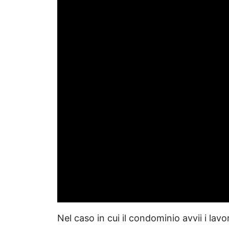
Nel caso in cui il condominio avvii i lav