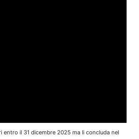
ori entro il 31 dicembre 2025 ma li concluda nel