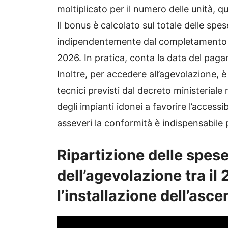
moltiplicato per il numero delle unità, q
Il bonus è calcolato sul totale delle sp
indipendentemente dal completamento de
2026. In pratica, conta la data del paga
Inoltre, per accedere all’agevolazione, è 
tecnici previsti dal decreto ministeriale
degli impianti idonei a favorire l’accessi
asseveri la conformità è indispensabile 
Ripartizione delle spese
dell’agevolazione tra il
l’installazione dell’asc