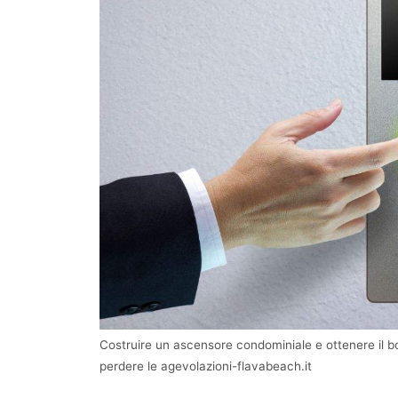
Costruire un ascensore condominiale e ottenere il b
perdere le agevolazioni-flavabeach.it