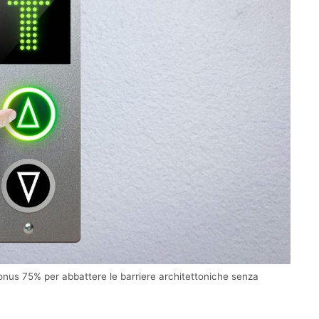
onus 75% per abbattere le barriere architettoniche senza