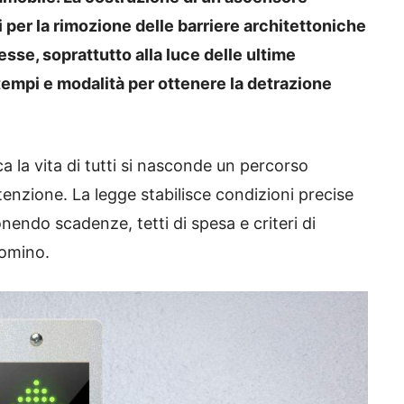
 per la rimozione delle barriere architettoniche
sse, soprattutto alla luce delle ultime
empi e modalità per ottenere la detrazione
ca la vita di tutti si nasconde un percorso
enzione. La legge stabilisce condizioni precise
endo scadenze, tetti di spesa e criteri di
domino.