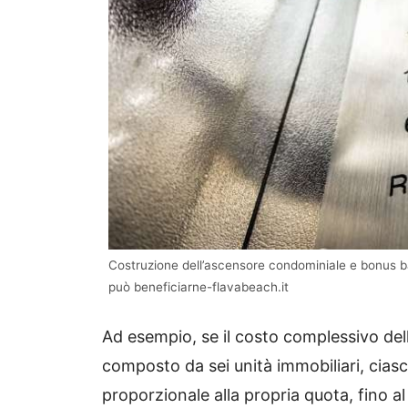
Costruzione dell’ascensore condominiale e bonus ba
può beneficiarne-flavabeach.it
Ad esempio, se il costo complessivo dell’
composto da sei unità immobiliari, cias
proporzionale alla propria quota, fino a