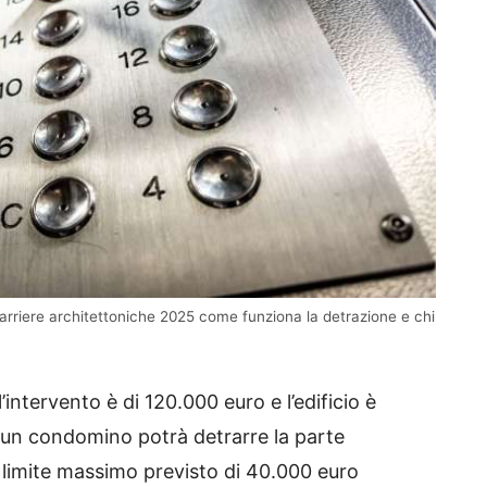
rriere architettoniche 2025 come funziona la detrazione e chi
intervento è di 120.000 euro e l’edificio è
cun condomino potrà detrarre la parte
l limite massimo previsto di 40.000 euro