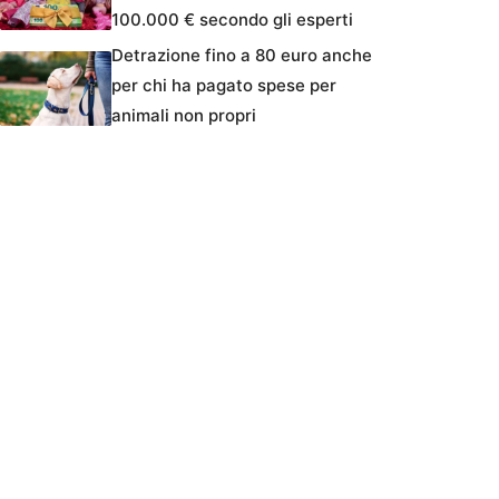
100.000 € secondo gli esperti
Detrazione fino a 80 euro anche
per chi ha pagato spese per
animali non propri