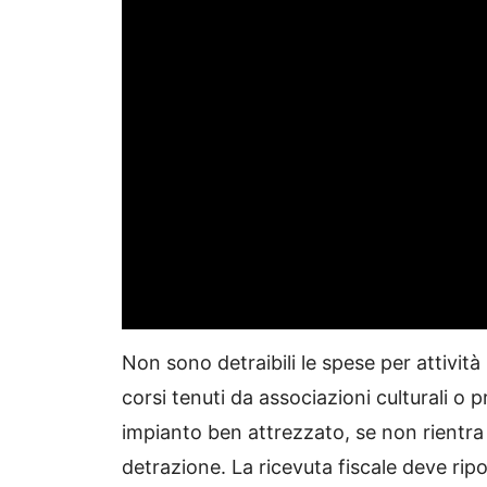
Non sono detraibili le spese per attività 
corsi tenuti da associazioni culturali o
impianto ben attrezzato, se non rientra t
detrazione. La ricevuta fiscale deve ripor