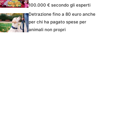
100.000 € secondo gli esperti
Detrazione fino a 80 euro anche
per chi ha pagato spese per
animali non propri