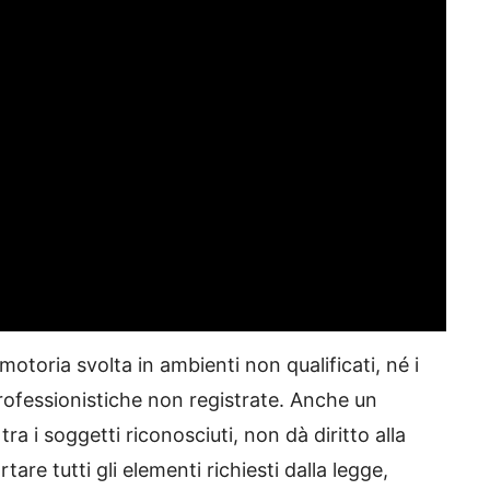
motoria svolta in ambienti non qualificati, né i
 professionistiche non registrate. Anche un
ra i soggetti riconosciuti, non dà diritto alla
tare tutti gli elementi richiesti dalla legge,