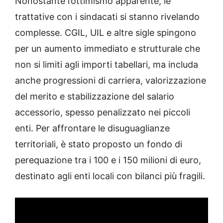
Nonostante l’ottimismo apparente, le
trattative con i sindacati si stanno rivelando
complesse. CGIL, UIL e altre sigle spingono
per un aumento immediato e strutturale che
non si limiti agli importi tabellari, ma includa
anche progressioni di carriera, valorizzazione
del merito e stabilizzazione del salario
accessorio, spesso penalizzato nei piccoli
enti. Per affrontare le disuguaglianze
territoriali, è stato proposto un fondo di
perequazione tra i 100 e i 150 milioni di euro,
destinato agli enti locali con bilanci più fragili.