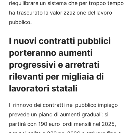
riequilibrare un sistema che per troppo tempo
ha trascurato la valorizzazione del lavoro
pubblico.
I nuovi contratti pubblici
porteranno aumenti
progressivi e arretrati
rilevanti per migliaia di
lavoratori statali
Il rinnovo dei contratti nel pubblico impiego
prevede un piano di aumenti graduali: si
partirà con 190 euro lordi mensili nel 2025,