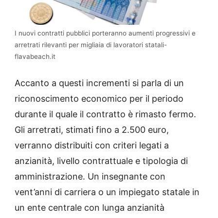
I nuovi contratti pubblici porteranno aumenti progressivi e
arretrati rilevanti per migliaia di lavoratori statali-
flavabeach.it
Accanto a questi incrementi si parla di un
riconoscimento economico per il periodo
durante il quale il contratto è rimasto fermo.
Gli arretrati, stimati fino a 2.500 euro,
verranno distribuiti con criteri legati a
anzianità, livello contrattuale e tipologia di
amministrazione. Un insegnante con
vent’anni di carriera o un impiegato statale in
un ente centrale con lunga anzianità