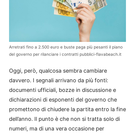
Arretrati fino a 2.500 euro e buste paga più pesanti il piano
del governo per rilanciare i contratti pubblici-flavabeach.it
Oggi, però, qualcosa sembra cambiare
davvero. I segnali arrivano da più fonti:
documenti ufficiali, bozze in discussione e
dichiarazioni di esponenti del governo che
promettono di chiudere la partita entro la fine
dell’anno. Il punto è che non si tratta solo di
numeri, ma di una vera occasione per