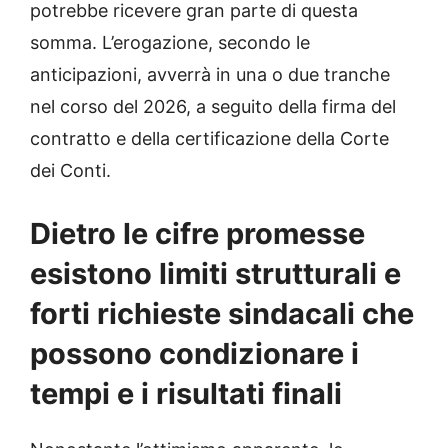
potrebbe ricevere gran parte di questa
somma. L’erogazione, secondo le
anticipazioni, avverrà in una o due tranche
nel corso del 2026, a seguito della firma del
contratto e della certificazione della Corte
dei Conti.
Dietro le cifre promesse
esistono limiti strutturali e
forti richieste sindacali che
possono condizionare i
tempi e i risultati finali