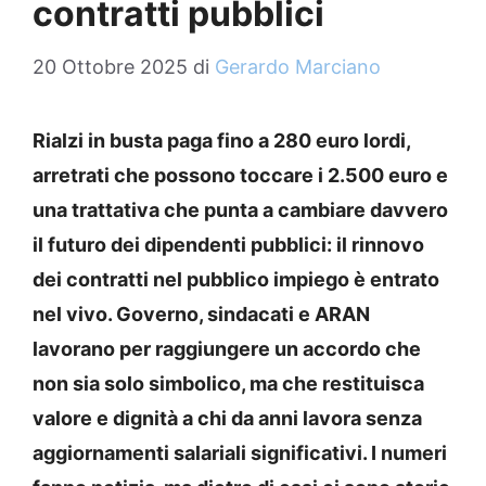
contratti pubblici
20 Ottobre 2025
di
Gerardo Marciano
Rialzi in busta paga fino a 280 euro lordi,
arretrati che possono toccare i 2.500 euro e
una trattativa che punta a cambiare davvero
il futuro dei dipendenti pubblici: il rinnovo
dei contratti nel pubblico impiego è entrato
nel vivo. Governo, sindacati e ARAN
lavorano per raggiungere un accordo che
non sia solo simbolico, ma che restituisca
valore e dignità a chi da anni lavora senza
aggiornamenti salariali significativi. I numeri