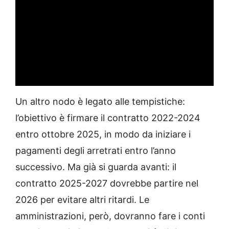
Un altro nodo è legato alle tempistiche:
l’obiettivo è firmare il contratto 2022-2024
entro ottobre 2025, in modo da iniziare i
pagamenti degli arretrati entro l’anno
successivo. Ma già si guarda avanti: il
contratto 2025-2027 dovrebbe partire nel
2026 per evitare altri ritardi. Le
amministrazioni, però, dovranno fare i conti