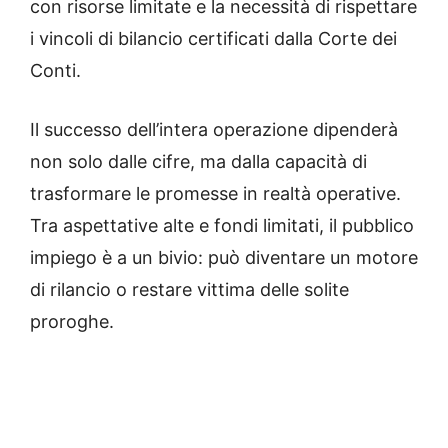
con risorse limitate e la necessità di rispettare
i vincoli di bilancio certificati dalla Corte dei
Conti.
Il successo dell’intera operazione dipenderà
non solo dalle cifre, ma dalla capacità di
trasformare le promesse in realtà operative.
Tra aspettative alte e fondi limitati, il pubblico
impiego è a un bivio: può diventare un motore
di rilancio o restare vittima delle solite
proroghe.