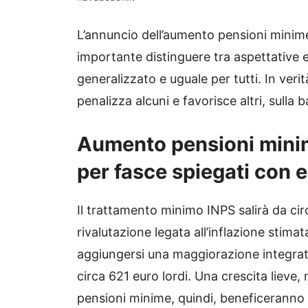
L’annuncio dell’aumento pensioni minime
importante distinguere tra aspettative e 
generalizzato e uguale per tutti. In veri
penalizza alcuni e favorisce altri, sulla 
Aumento pensioni minim
per fasce spiegati con e
Il trattamento minimo INPS salirà da circ
rivalutazione legata all’inflazione stima
aggiungersi una maggiorazione integrati
circa 621 euro lordi. Una crescita lieve,
pensioni minime, quindi, beneficeranno