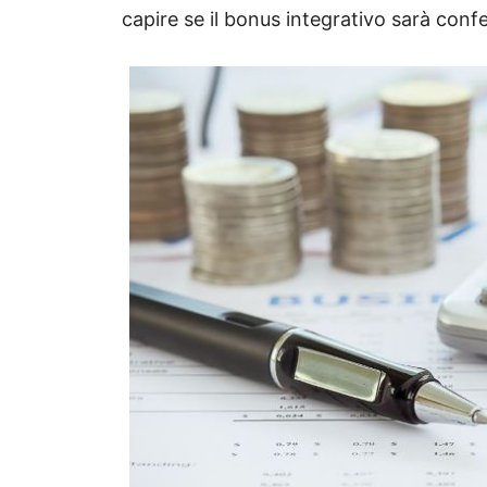
capire se il bonus integrativo sarà conf