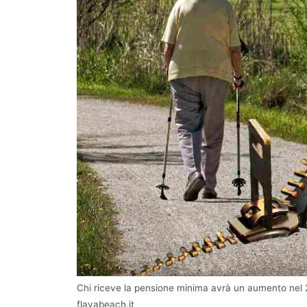
Chi riceve la pensione minima avrà un aumento nel 
flavabeach.it