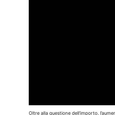
Oltre alla questione dell’importo, l’aum