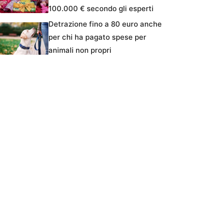
100.000 € secondo gli esperti
Detrazione fino a 80 euro anche
per chi ha pagato spese per
animali non propri