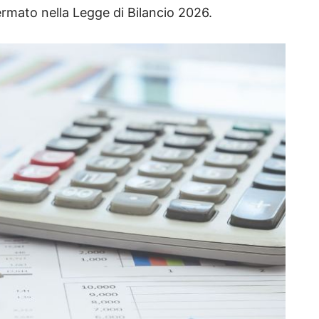
ermato nella Legge di Bilancio 2026.