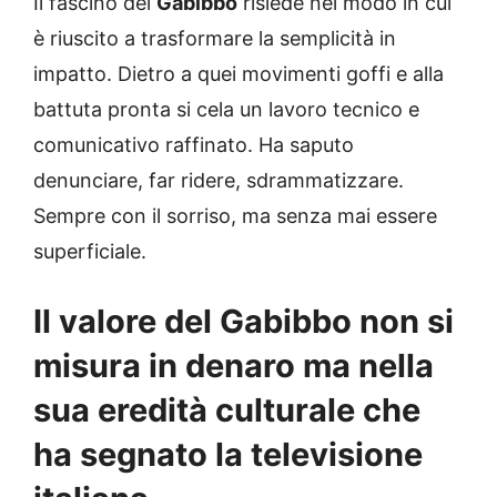
Il fascino del
Gabibbo
risiede nel modo in cui
è riuscito a trasformare la semplicità in
impatto. Dietro a quei movimenti goffi e alla
battuta pronta si cela un lavoro tecnico e
comunicativo raffinato. Ha saputo
denunciare, far ridere, sdrammatizzare.
Sempre con il sorriso, ma senza mai essere
superficiale.
Il valore del Gabibbo non si
misura in denaro ma nella
sua eredità culturale che
ha segnato la televisione