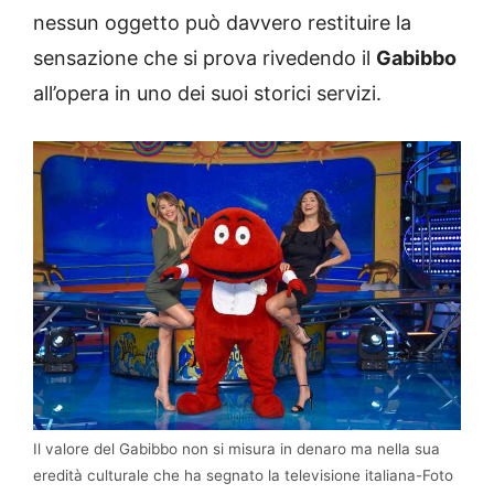
nessun oggetto può davvero restituire la
sensazione che si prova rivedendo il
Gabibbo
all’opera in uno dei suoi storici servizi.
Il valore del Gabibbo non si misura in denaro ma nella sua
eredità culturale che ha segnato la televisione italiana-Foto