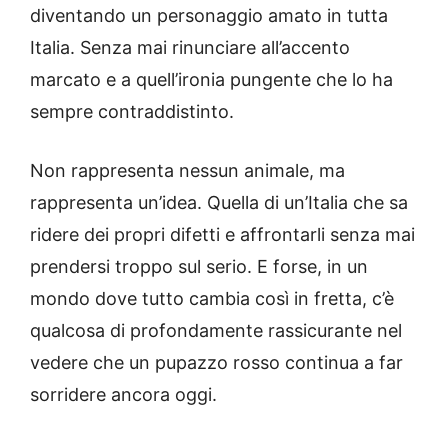
diventando un personaggio amato in tutta
Italia. Senza mai rinunciare all’accento
marcato e a quell’ironia pungente che lo ha
sempre contraddistinto.
Non rappresenta nessun animale, ma
rappresenta un’idea. Quella di un’Italia che sa
ridere dei propri difetti e affrontarli senza mai
prendersi troppo sul serio. E forse, in un
mondo dove tutto cambia così in fretta, c’è
qualcosa di profondamente rassicurante nel
vedere che un pupazzo rosso continua a far
sorridere ancora oggi.