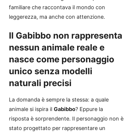
familiare che raccontava il mondo con
leggerezza, ma anche con attenzione.
Il Gabibbo non rappresenta
nessun animale reale e
nasce come personaggio
unico senza modelli
naturali precisi
La domanda è sempre la stessa: a quale
animale si ispira il
Gabibbo
? Eppure la
risposta è sorprendente. Il personaggio non è
stato progettato per rappresentare un