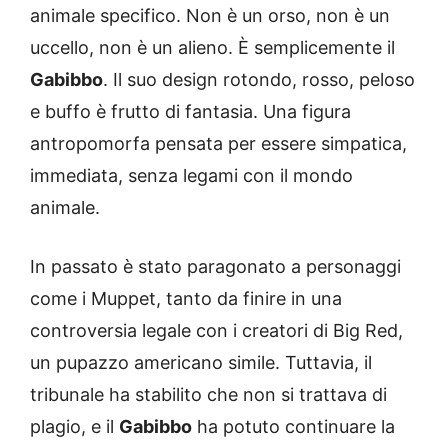
animale specifico. Non è un orso, non è un
uccello, non è un alieno. È semplicemente il
Gabibbo
. Il suo design rotondo, rosso, peloso
e buffo è frutto di fantasia. Una figura
antropomorfa pensata per essere simpatica,
immediata, senza legami con il mondo
animale.
In passato è stato paragonato a personaggi
come i Muppet, tanto da finire in una
controversia legale con i creatori di Big Red,
un pupazzo americano simile. Tuttavia, il
tribunale ha stabilito che non si trattava di
plagio, e il
Gabibbo
ha potuto continuare la