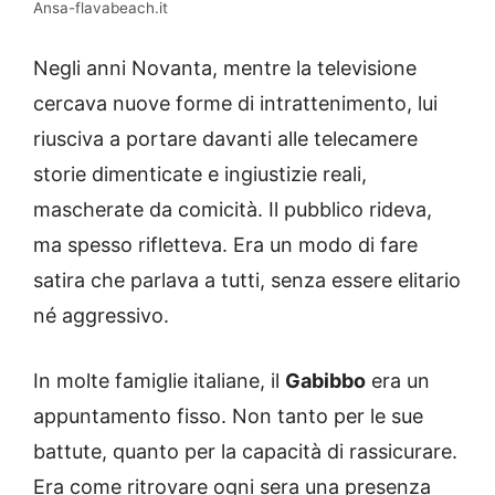
Ansa-flavabeach.it
Negli anni Novanta, mentre la televisione
cercava nuove forme di intrattenimento, lui
riusciva a portare davanti alle telecamere
storie dimenticate e ingiustizie reali,
mascherate da comicità. Il pubblico rideva,
ma spesso rifletteva. Era un modo di fare
satira che parlava a tutti, senza essere elitario
né aggressivo.
In molte famiglie italiane, il
Gabibbo
era un
appuntamento fisso. Non tanto per le sue
battute, quanto per la capacità di rassicurare.
Era come ritrovare ogni sera una presenza