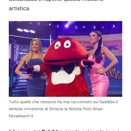
artistica.
Tutto quello che nessuno ha mai raccontato sul Gabibbo il
simbolo irriverente di Striscia la Notizia-Foto Ansa-
flavabeach.it