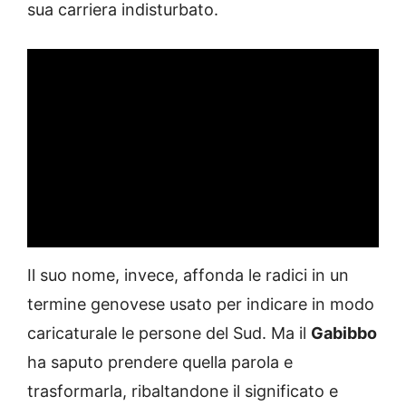
sua carriera indisturbato.
Il suo nome, invece, affonda le radici in un
termine genovese usato per indicare in modo
caricaturale le persone del Sud. Ma il
Gabibbo
ha saputo prendere quella parola e
trasformarla, ribaltandone il significato e