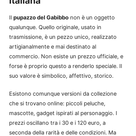
italiana
Il
pupazzo del Gabibbo
non è un oggetto
qualunque. Quello originale, usato in
trasmissione, è un pezzo unico, realizzato
artigianalmente e mai destinato al
commercio. Non esiste un prezzo ufficiale, e
forse è proprio questo a renderlo speciale. Il
suo valore è simbolico, affettivo, storico.
Esistono comunque versioni da collezione
che si trovano online: piccoli peluche,
mascotte, gadget ispirati al personaggio. I
prezzi oscillano tra i 30 e i 120 euro, a
seconda della rarità e delle condizioni. Ma