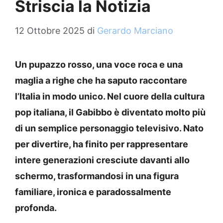
Striscia la Notizia
12 Ottobre 2025
di
Gerardo Marciano
Un pupazzo rosso, una voce roca e una
maglia a righe che ha saputo raccontare
l’Italia in modo unico. Nel cuore della cultura
pop italiana, il
Gabibbo
è diventato molto più
di un semplice personaggio televisivo. Nato
per divertire, ha finito per rappresentare
intere generazioni cresciute davanti allo
schermo, trasformandosi in una figura
familiare, ironica e paradossalmente
profonda.